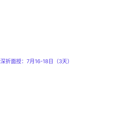
深折面授：7月16-18日（3天）