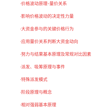
·价格波动原理-量价关系
·影响价格波动的决定性力量
·大资金参与的关键价格行为
·应用量价关系判断大资金动向
·努力与结果基本原理及常规对比因素
·派发、吸筹原理与事件
·特殊派发模式
·阶段原理与概念
·相对强弱基本原理