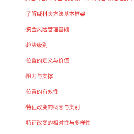
·了解威科夫方法基本框架
·资金风险管理基础
·趋势级别
·位置的定义与价值
·阻力与支撑
·位置的有效性
·特征改变的概念与类别
·特征改变的相对性与多样性