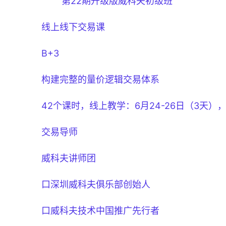
第22期升级版威科夫初级班
线上线下交易课
B+3
构建完整的量价逻辑交易体系
42个课时，线上教学：6月24-26日（3天），
交易导师
威科夫讲师团
口深圳威科夫俱乐部创始人
口威科夫技术中国推广先行者