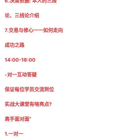
6.决策依据: 本人的三段
论、三线论介绍
7.交易与修心一一如何走向
成功之路
14:00-18:00
-对一互动答疑
保证每位学员交流到位
实战大课堂有啥亮点?
高手面对面”
1.一对一