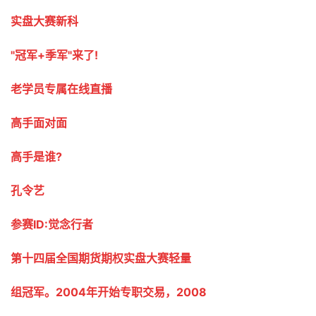
实盘大赛新科
"冠军+季军"来了!
老学员专属在线直播
高手面对面
高手是谁?
孔令艺
参赛ID:觉念行者
第十四届全国期货期权实盘大赛轻量
组冠军。2004年开始专职交易，2008