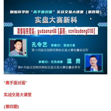
”高手面对面”
实战交易大课堂
(第四期)