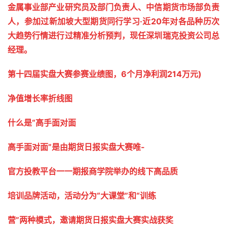
金属事业部产业研究员及部门负责人、中信期货市场部负责
人，参加过新加坡大型期货同行学习·近20年对各品种历次
大趋势行情进行过精准分析预判，现任深圳瑞克投资公司总
经理。
第十四届实盘大赛参赛业绩图，6个月净利润214万元)
净值增长率折线图
什么是“高手面对面
高手面对面”是由期货日报实盘大赛唯-
官方投教平台一一期报商学院举办的线下高品质
培训品牌活动，活动分为“大课堂”和“训练
营”两种模式，邀请期货日报实盘大赛实战获奖