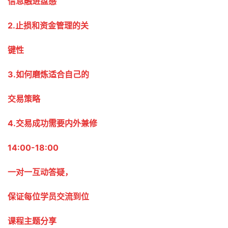
信息融进盘感
2.止损和资金管理的关
键性
3.如何磨炼适合自己的
交易策略
4.交易成功需要内外兼修
14:00-18:00
一对一互动答疑，
保证每位学员交流到位
课程主题分享