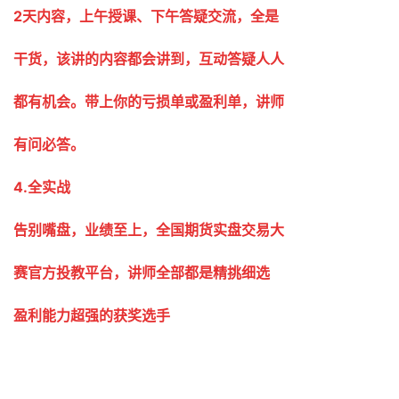
2天内容，上午授课、下午答疑交流，全是
干货，该讲的内容都会讲到，互动答疑人人
都有机会。带上你的亏损单或盈利单，讲师
有问必答。
4.全实战
告别嘴盘，业绩至上，全国期货实盘交易大
赛官方投教平台，讲师全部都是精挑细选
盈利能力超强的获奖选手