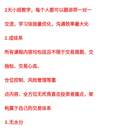
2天小班教学，每个人都可以跟讲师一对一
交流，学习体验最优化，沟通效率最大化
2.成体系
所有课程内容均包括且不限于交易周期、交
指标、交易心态、
仓位控制、风险管理等重
点内容，全方位无死角直击投资者痛点，架
构属于自己的交易体系
3.无水分