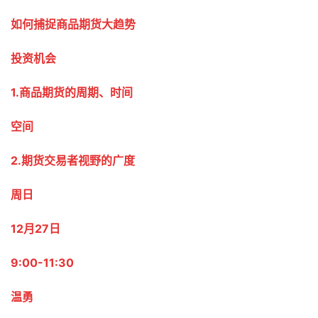
如何捕捉商品期货大趋势
投资机会
1.商品期货的周期、时间
空间
2.期货交易者视野的广度
周日
12月27日
9:00-11:30
温
勇