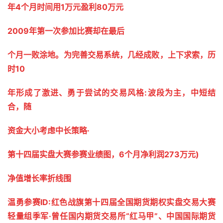
年4个月时间用1万元盈利80万元
2009年第一次参加比赛却在最后
个月一败涂地。为完善交易系统，几经成败，上下求索，历
时10
年形成了激进、勇于尝试的交易风格:波段为主，中短结
合，随
资金大小考虑中长策略·
第十四届实盘大赛参赛业绩图，6个月净利润273万元)
净值增长率折线围
温勇参赛ID:红色战旗第十四届全国期货期权实盘交易大赛
轻量组季军·曾任国内期货交易所“红马甲”、中国国际期货