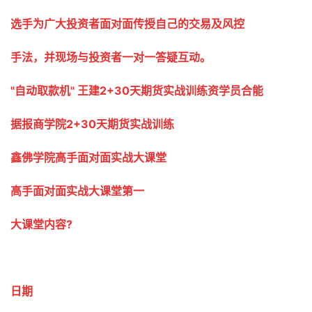
选手为广大投资者面对面传授自己的交易及风控
手法，并现场与投资者一对一答疑互动。
"自动取款机" 王建2+30天期货实战训练资学员合能
据报商学院2+30天期货实战训练
鑫佛学院高手面对面实战大课堂
高手面对面实战大课堂第一
大课堂内容?
日期