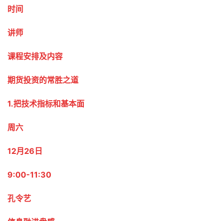
时间
讲师
课程安排及内容
期货投资的常胜之道
1.把技术指标和基本面
周六
12月26日
9:00-11:30
孔令艺