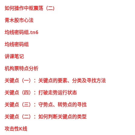
如何操作中枢震荡（二)
青木股市心法
均线密码组.tn6
均线密码组
讲课笔记
机构票特点分析
关键点（一）：关键点的要素、分类及寻找方法
关键点（四）：打破走势运行状态
关键点（三）：守势点、转势点的寻找
关键点（二）：如何判断关键点的类型
攻击性K线