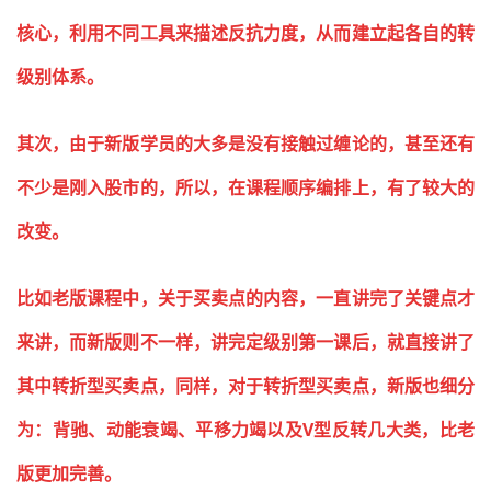
核心，利用不同工具来描述反抗力度，从而建立起各自的转
级别体系。
其次，由于新版学员的大多是没有接触过缠论的，甚至还有
不少是刚入股市的，所以，在课程顺序编排上，有了较大的
改变。
比如老版课程中，关于买卖点的内容，一直讲完了关键点才
来讲，而新版则不一样，讲完定级别第一课后，就直接讲了
其中转折型买卖点，同样，对于转折型买卖点，新版也细分
为：背驰、动能衰竭、平移力竭以及V型反转几大类，比老
版更加完善。