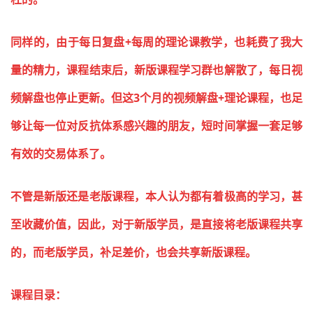
同样的，由于每日复盘+每周的理论课教学，也耗费了我大
量的精力，课程结束后，新版课程学习群也解散了，每日视
频解盘也停止更新。但这3个月的视频解盘+理论课程，也足
够让每一位对反抗体系感兴趣的朋友，短时间掌握一套足够
有效的交易体系了。
不管是新版还是老版课程，本人认为都有着极高的学习，甚
至收藏价值，因此，对于新版学员，是直接将老版课程共享
的，而老版学员，补足差价，也会共享新版课程。
课程目录：