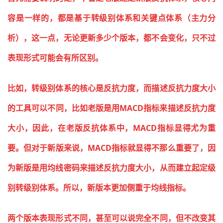
容是一样的，都是基于转级别体系和关键点体系（主力分
析），这一点，无论更新多少个版本，都不会变化，只不过
表现形式可能会有所区别。
比如，转级别体系的核心是反抗力度，而描述反抗力度大小
的工具可以不同，比如老版是用MACD指标来描述反抗力度
大小，因此，在老版反抗体系中，MACD指标显得尤为重
要。但对于新版来说，MACD指标就显得不那么重要了，因
为新版是用均线密码来描述反抗力度大小，从而建立起定级
别转级别体系。所以，新版本更加侧重于均线指标。
两个版本表现形式不同，甚至可以说完全不同，但不改变其