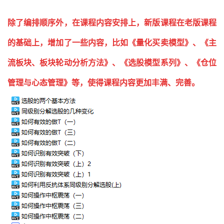
除了编排顺序外，在课程内容安排上，新版课程在老版课程
的基础上，增加了一些内容，比如《量化买卖模型》、《主
流板块、板块轮动分析方法》、《选股模型系列》、《仓位
管理与心态管理》等，使得课程内容更加丰满、完善。