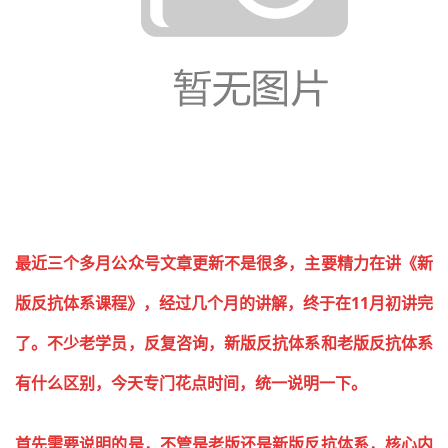
最近三个多月公众号文章更新不是很多，主要精力在讲《新
版反抗体系课程》，经过几个月的讲解，终于在11月初讲完
了。不少老学员，反复咨询，新版反抗体系和老版反抗体系
有什么区别，今天专门花点时间，统一说明一下。
首先需要说明的是，不管是老版还是新版反抗体系，核心内