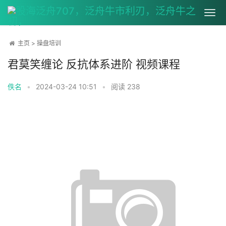
主页
>
操盘培训
君莫笑缠论 反抗体系进阶 视频课程
佚名
•
2024-03-24 10:51
•
阅读
238