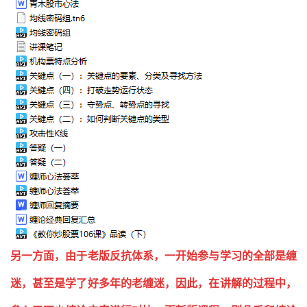
另一方面，由于老版反抗体系，一开始参与学习的全部是缠
迷，甚至是学了好多年的老缠迷，因此，在讲解的过程中，