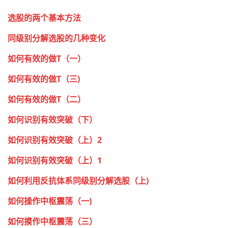
选股的两个基本方法
同级别分解选股的几种变化
如何有效的做T（一）
如何有效的做T（三)
如何有效的做T（二）
如何识别有效突破（下）
如何识别有效突破（上）2
如何识别有效突破（上）1
如何利用反抗体系同级别分解选股（上)
如何操作中枢震荡（一)
如何摸作中枢震荡（三）