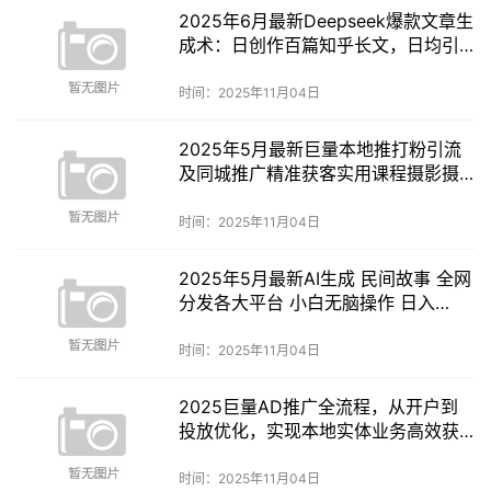
2025年6月最新Deepseek爆款文章生
成术：日创作百篇知乎长文，日均引
流3000摄影摄像
时间：2025年11月04日
2025年5月最新巨量本地推打粉引流
及同城推广精准获客实用课程摄影摄
像
时间：2025年11月04日
2025年5月最新AI生成 民间故事 全网
分发各大平台 小白无脑操作 日入
500…摄影摄像
时间：2025年11月04日
2025巨量AD推广全流程，从开户到
投放优化，实现本地实体业务高效获
客摄影摄像
时间：2025年11月04日