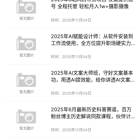
号 全程托管 轻松月入1w+摄影摄像
时间：2025年11月04日
2025年AI赋能设计师：从软件安装到
工作流使用，全方位提升职场硬实力
摄影摄像
时间：2025年11月04日
2025年AI文案大师班，守好文案基本
功，用透AI提效能，给你讲透AI文案获
客变现摄影摄像
时间：2025年11月04日
2025年6月最新历史科普赛道，百万
粉丝博主历史解说同款课程，伙伴计
划高单价赛道摄影摄像
时间：2025年11月04日